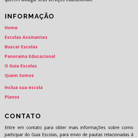
INFORMAÇÃO
Home
Escolas Assinantes
Buscar Escolas
Panorama Educacional
O Guia Escolas
Quem Somos
Inclua sua escola
Planos
CONTATO
Entre em contato para obter mais informações sobre como
participar do Guia Escolas, para envio de pautas relacionadas à