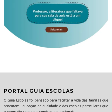
PORTAL GUIA ESCOLAS
O Guia Escolas foi pensado para facilitar a vida das famílias que
procuram Educação de qualidade e das escolas particulares que
querem divulgar seus serviços educacionais.