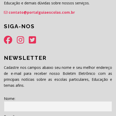
Educação e demais dúvidas sobre nossos serviços.
contato@portalguiaescolas.com.br
SIGA-NOS
NEWSLETTER
Cadastre nos campos abaixo seu nome e seu melhor endereço
de e-mail para receber nosso Boletim Eletrônico com as
principais notícias sobre as escolas particulares, Educação e
temas afins.
Nome: