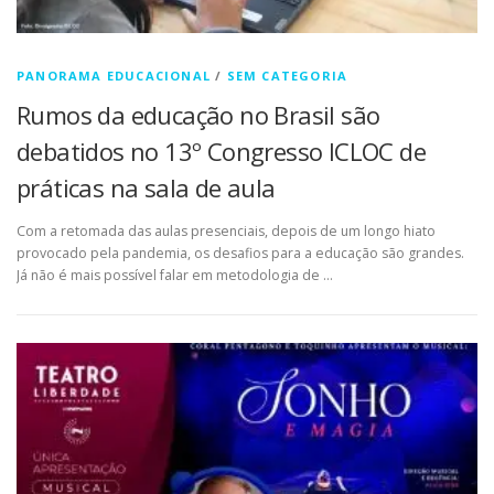
PANORAMA EDUCACIONAL
/
SEM CATEGORIA
Rumos da educação no Brasil são
debatidos no 13º Congresso ICLOC de
práticas na sala de aula
Com a retomada das aulas presenciais, depois de um longo hiato
provocado pela pandemia, os desafios para a educação são grandes.
Já não é mais possível falar em metodologia de …