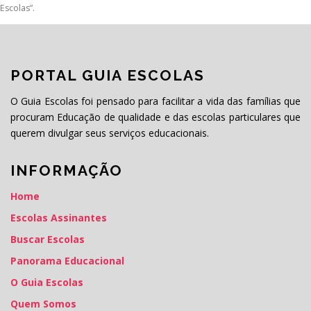
Escolas”.
PORTAL GUIA ESCOLAS
O Guia Escolas foi pensado para facilitar a vida das famílias que
procuram Educação de qualidade e das escolas particulares que
querem divulgar seus serviços educacionais.
INFORMAÇÃO
Home
Escolas Assinantes
Buscar Escolas
Panorama Educacional
O Guia Escolas
Quem Somos