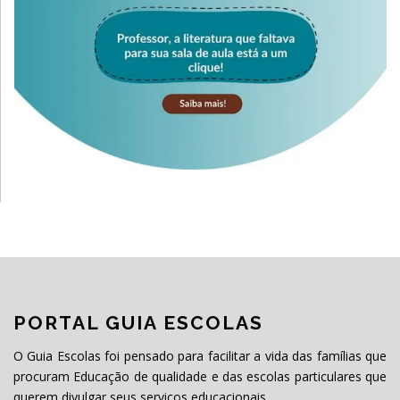
PORTAL GUIA ESCOLAS
O Guia Escolas foi pensado para facilitar a vida das famílias que
procuram Educação de qualidade e das escolas particulares que
querem divulgar seus serviços educacionais.