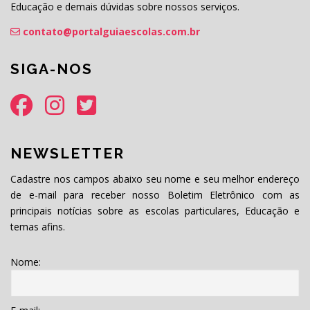
Educação e demais dúvidas sobre nossos serviços.
contato@portalguiaescolas.com.br
SIGA-NOS
NEWSLETTER
Cadastre nos campos abaixo seu nome e seu melhor endereço
de e-mail para receber nosso Boletim Eletrônico com as
principais notícias sobre as escolas particulares, Educação e
temas afins.
Nome: