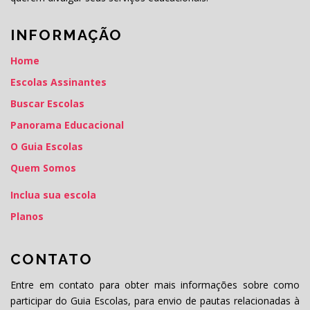
INFORMAÇÃO
Home
Escolas Assinantes
Buscar Escolas
Panorama Educacional
O Guia Escolas
Quem Somos
Inclua sua escola
Planos
CONTATO
Entre em contato para obter mais informações sobre como
participar do Guia Escolas, para envio de pautas relacionadas à