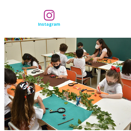
Instagram