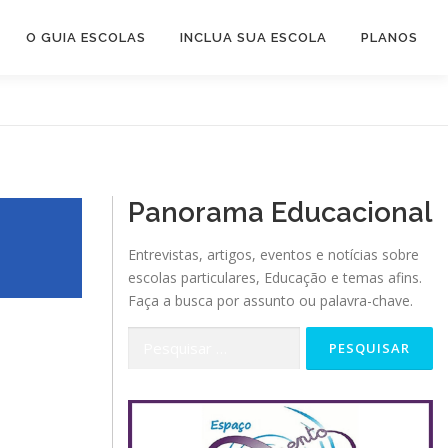
O GUIA ESCOLAS
INCLUA SUA ESCOLA
PLANOS
Panorama Educacional
Entrevistas, artigos, eventos e notícias sobre
escolas particulares, Educação e temas afins.
Faça a busca por assunto ou palavra-chave.
Pesquisar
por: