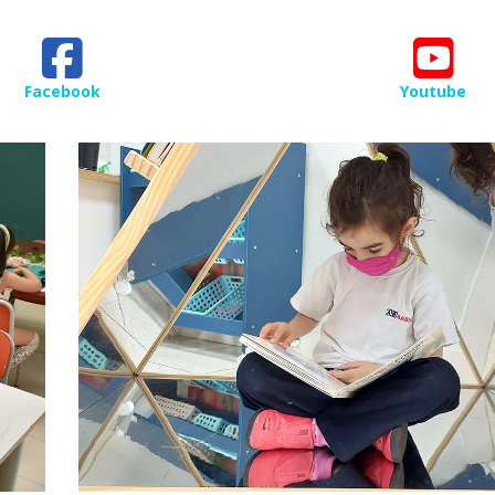
Facebook
Youtube