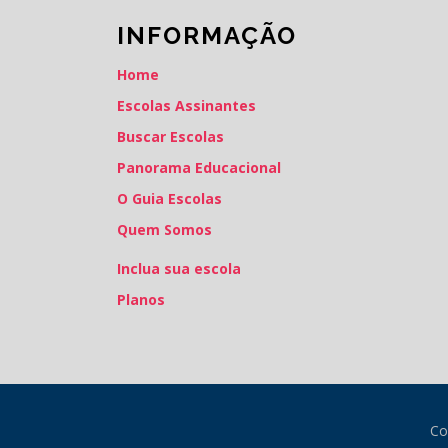
INFORMAÇÃO
Home
Escolas Assinantes
Buscar Escolas
Panorama Educacional
O Guia Escolas
Quem Somos
Inclua sua escola
Planos
Co