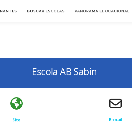
INANTES
BUSCAR ESCOLAS
PANORAMA EDUCACIONAL
Escola AB Sabin
E-mail
Site