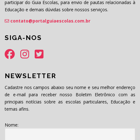
participar do Guia Escolas, para envio de pautas relacionadas à
Educação e demais dúvidas sobre nossos serviços.
contato@portalguiaescolas.com.br
SIGA-NOS
NEWSLETTER
Cadastre nos campos abaixo seu nome e seu melhor endereço
de e-mail para receber nosso Boletim Eletrônico com as
principais notícias sobre as escolas particulares, Educação e
temas afins.
Nome: