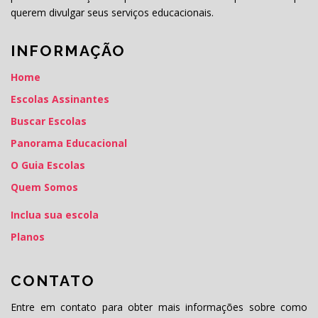
querem divulgar seus serviços educacionais.
INFORMAÇÃO
Home
Escolas Assinantes
Buscar Escolas
Panorama Educacional
O Guia Escolas
Quem Somos
Inclua sua escola
Planos
CONTATO
Entre em contato para obter mais informações sobre como