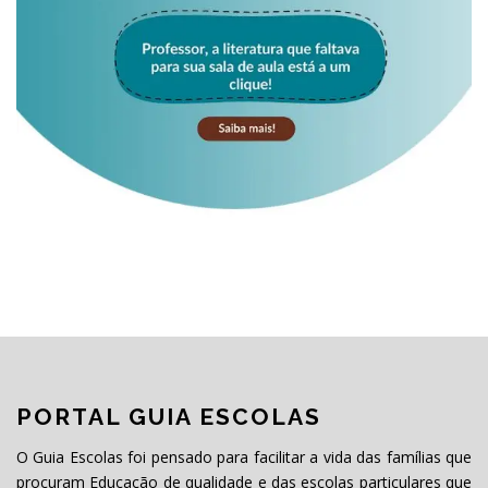
PORTAL GUIA ESCOLAS
O Guia Escolas foi pensado para facilitar a vida das famílias que
procuram Educação de qualidade e das escolas particulares que