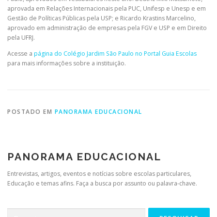
aprovada em Relações Internacionais pela PUC, Unifesp e Unesp e em
Gestão de Políticas Públicas pela USP; e Ricardo Krastins Marcelino,
aprovado em administração de empresas pela FGV e USP e em Direito
pela UFRJ.
Acesse a
página do Colégio Jardim São Paulo no Portal Guia Escolas
para mais informações sobre a instituição.
POSTADO EM
PANORAMA EDUCACIONAL
PANORAMA EDUCACIONAL
Entrevistas, artigos, eventos e notícias sobre escolas particulares,
Educação e temas afins. Faça a busca por assunto ou palavra-chave.
Pesquisar