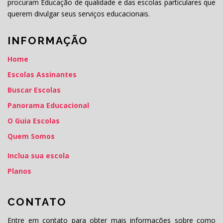
procuram Educação de qualidade e das escolas particulares que
querem divulgar seus serviços educacionais.
INFORMAÇÃO
Home
Escolas Assinantes
Buscar Escolas
Panorama Educacional
O Guia Escolas
Quem Somos
Inclua sua escola
Planos
CONTATO
Entre em contato para obter mais informações sobre como