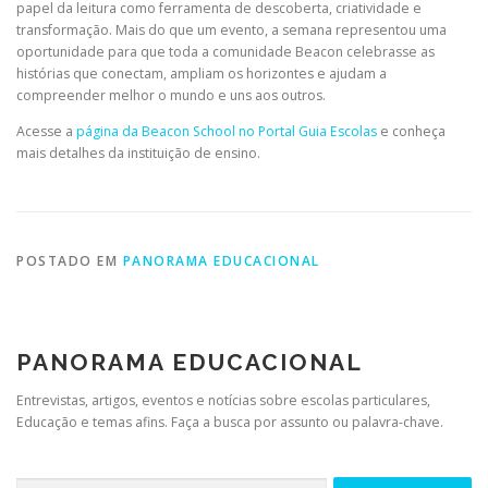
papel da leitura como ferramenta de descoberta, criatividade e
transformação. Mais do que um evento, a semana representou uma
oportunidade para que toda a comunidade Beacon celebrasse as
histórias que conectam, ampliam os horizontes e ajudam a
compreender melhor o mundo e uns aos outros.
Acesse a
página da Beacon School no Portal Guia Escolas
e conheça
mais detalhes da instituição de ensino.
POSTADO EM
PANORAMA EDUCACIONAL
PANORAMA EDUCACIONAL
Entrevistas, artigos, eventos e notícias sobre escolas particulares,
Educação e temas afins. Faça a busca por assunto ou palavra-chave.
Pesquisar