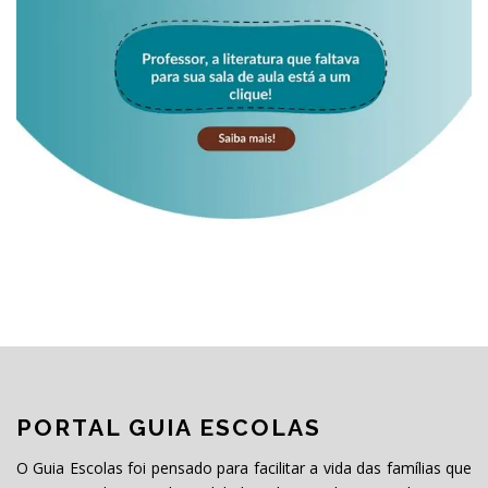
PORTAL GUIA ESCOLAS
O Guia Escolas foi pensado para facilitar a vida das famílias que