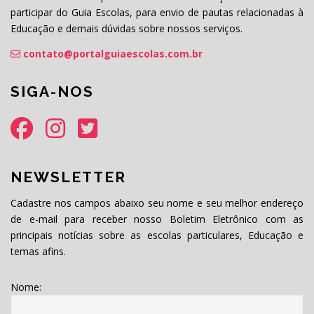
participar do Guia Escolas, para envio de pautas relacionadas à
Educação e demais dúvidas sobre nossos serviços.
contato@portalguiaescolas.com.br
SIGA-NOS
NEWSLETTER
Cadastre nos campos abaixo seu nome e seu melhor endereço
de e-mail para receber nosso Boletim Eletrônico com as
principais notícias sobre as escolas particulares, Educação e
temas afins.
Nome: