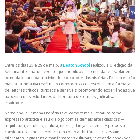
Entre os dias 25 e 29 de maio, a
Beacon School
realizou a 6ª edição da
Semana Literária, um evento que mobilizou a comunidade escolar em
torno da leitura, da criatividade e do poder das histórias. Em sua edição
bianual, a iniciativa reafirma o compromisso da escola com a formação
de leitores críticos, curiosos e sensíveis, promovendo experiências que
aproximam os estudantes da literatura de forma significativa e
inspiradora.
Neste ano, a Semana Literária teve como tema a literatura como
expressão artística e seu diálogo com as demais artes clássicas —
arquitetura, escultura, pintura, música, dança e cinema. A proposta
convidou os alunos a explorarem como as histórias atravessam
diferentes linguagens e manifestações culturais, revelando conexões