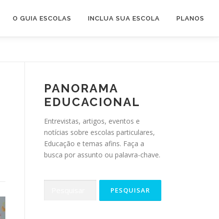
O GUIA ESCOLAS
INCLUA SUA ESCOLA
PLANOS
PANORAMA
EDUCACIONAL
Entrevistas, artigos, eventos e
notícias sobre escolas particulares,
Educação e temas afins. Faça a
busca por assunto ou palavra-chave.
Pesquisar
por: