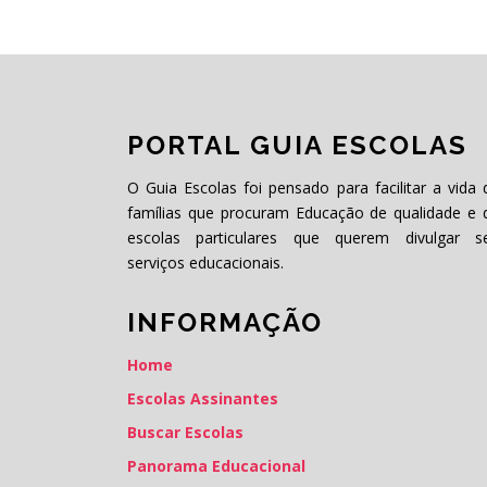
PORTAL GUIA ESCOLAS
O Guia Escolas foi pensado para facilitar a vida 
famílias que procuram Educação de qualidade e 
escolas particulares que querem divulgar s
serviços educacionais.
INFORMAÇÃO
Home
Escolas Assinantes
Buscar Escolas
Panorama Educacional