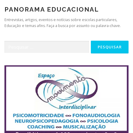
PANORAMA EDUCACIONAL
Entrevistas, artigos, eventos e notícias sobre escolas particulares,
Educação e temas afins. Faça a busca por assunto ou palavra-chave.
Pesquisar
por: