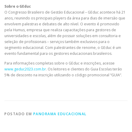
Sobre o GEduc
O Congresso Brasileiro de Gestão Educacional – GEduc acontece há 21
anos, reunindo os principais players da área para dias de imersão que
envolvem palestras e debates de alto nível. O evento é promovido
pela Humus, empresa que realiza capacitações para gestores de
universidades e escolas, além de possuir soluções em consultoria e
seleção de profissionais – serviços também exclusivos para o
segmento educacional. Com palestrantes de renome, o GEduc é um
evento fundamental para os gestores educacionais brasileiros.
Para informações completas sobre o GEduc e inscrições, acesse
www.geduc2023.com.br
. Os leitores e clientes do Guia Escolas terão
5% de desconto na inscrição utilizando o código promocional “GUIA”.
POSTADO EM
PANORAMA EDUCACIONAL