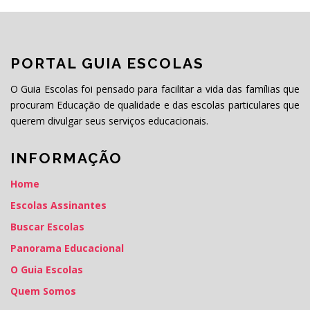
PORTAL GUIA ESCOLAS
O Guia Escolas foi pensado para facilitar a vida das famílias que
procuram Educação de qualidade e das escolas particulares que
querem divulgar seus serviços educacionais.
INFORMAÇÃO
Home
Escolas Assinantes
Buscar Escolas
Panorama Educacional
O Guia Escolas
Quem Somos