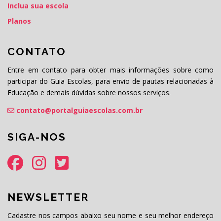
Inclua sua escola
Planos
CONTATO
Entre em contato para obter mais informações sobre como
participar do Guia Escolas, para envio de pautas relacionadas à
Educação e demais dúvidas sobre nossos serviços.
contato@portalguiaescolas.com.br
SIGA-NOS
NEWSLETTER
Cadastre nos campos abaixo seu nome e seu melhor endereço