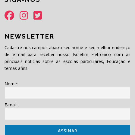
NEWSLETTER
Cadastre nos campos abaixo seu nome e seu melhor endereço
de e-mail para receber nosso Boletim Eletrônico com as
principais notícias sobre as escolas particulares, Educação e
temas afins.
Nome:
E-mail: