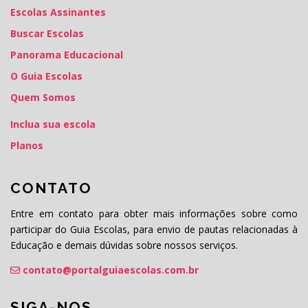
Escolas Assinantes
Buscar Escolas
Panorama Educacional
O Guia Escolas
Quem Somos
Inclua sua escola
Planos
CONTATO
Entre em contato para obter mais informações sobre como
participar do Guia Escolas, para envio de pautas relacionadas à
Educação e demais dúvidas sobre nossos serviços.
contato@portalguiaescolas.com.br
SIGA-NOS