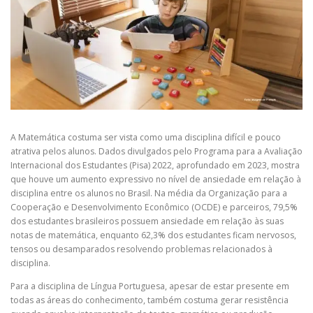
A Matemática costuma ser vista como uma disciplina difícil e pouco
atrativa pelos alunos. Dados divulgados pelo Programa para a Avaliação
Internacional dos Estudantes (Pisa) 2022, aprofundado em 2023, mostra
que houve um aumento expressivo no nível de ansiedade em relação à
disciplina entre os alunos no Brasil. Na média da Organização para a
Cooperação e Desenvolvimento Econômico (OCDE) e parceiros, 79,5%
dos estudantes brasileiros possuem ansiedade em relação às suas
notas de matemática, enquanto 62,3% dos estudantes ficam nervosos,
tensos ou desamparados resolvendo problemas relacionados à
disciplina.
Para a disciplina de Língua Portuguesa, apesar de estar presente em
todas as áreas do conhecimento, também costuma gerar resistência