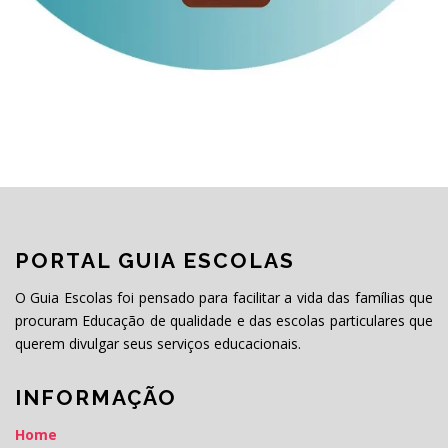
PORTAL GUIA ESCOLAS
O Guia Escolas foi pensado para facilitar a vida das famílias que
procuram Educação de qualidade e das escolas particulares que
querem divulgar seus serviços educacionais.
INFORMAÇÃO
Home