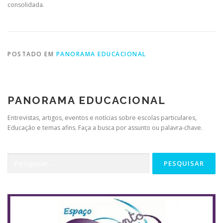
consolidada.
POSTADO EM
PANORAMA EDUCACIONAL
PANORAMA EDUCACIONAL
Entrevistas, artigos, eventos e notícias sobre escolas particulares,
Educação e temas afins. Faça a busca por assunto ou palavra-chave.
Pesquisar
por: