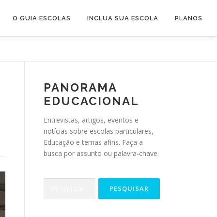
O GUIA ESCOLAS
INCLUA SUA ESCOLA
PLANOS
PANORAMA
EDUCACIONAL
Entrevistas, artigos, eventos e
notícias sobre escolas particulares,
Educação e temas afins. Faça a
busca por assunto ou palavra-chave.
Pesquisar
por: