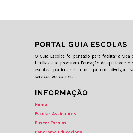
PORTAL GUIA ESCOLAS
O Guia Escolas foi pensado para facilitar a vida 
famílias que procuram Educação de qualidade e 
escolas particulares que querem divulgar s
serviços educacionais.
INFORMAÇÃO
Home
Escolas Assinantes
Buscar Escolas
Panorama Educacional