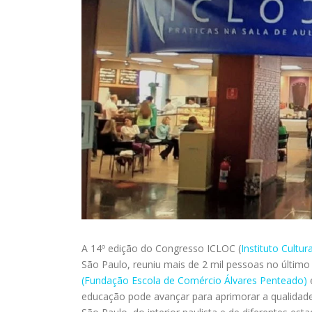
A 14º edição do Congresso ICLOC (
Instituto Cultu
São Paulo, reuniu mais de 2 mil pessoas no último
(Fundação Escola de Comércio Álvares Penteado)
e
educação pode avançar para aprimorar a qualidade 