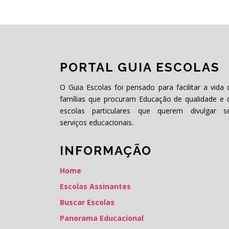
PORTAL GUIA ESCOLAS
O Guia Escolas foi pensado para facilitar a vida 
famílias que procuram Educação de qualidade e 
escolas particulares que querem divulgar s
serviços educacionais.
INFORMAÇÃO
Home
Escolas Assinantes
Buscar Escolas
Panorama Educacional