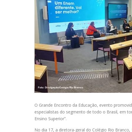
O Grande Encontro da Educação, evento promovido 
especialistas do segmento de todo o Brasil, em t
Ensino Superior”.
No dia 17, a diretora-geral do Colégio Rio Branco, 