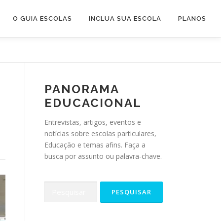
O GUIA ESCOLAS
INCLUA SUA ESCOLA
PLANOS
PANORAMA
EDUCACIONAL
Entrevistas, artigos, eventos e
notícias sobre escolas particulares,
Educação e temas afins. Faça a
busca por assunto ou palavra-chave.
Pesquisar
por: