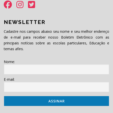
NEWSLETTER
Cadastre nos campos abaixo seu nome e seu melhor endereço
de e-mail para receber nosso Boletim Eletrônico com as
principais notícias sobre as escolas particulares, Educação e
temas afins.
Nome:
E-mail: