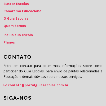
Buscar Escolas
Panorama Educacional
O Guia Escolas
Quem Somos
Inclua sua escola
Planos
CONTATO
Entre em contato para obter mais informações sobre como
participar do Guia Escolas, para envio de pautas relacionadas à
Educação e demais dúvidas sobre nossos serviços.
contato@portalguiaescolas.com.br
SIGA-NOS