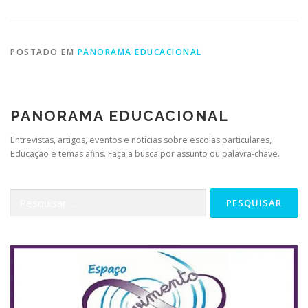
POSTADO EM
PANORAMA EDUCACIONAL
PANORAMA EDUCACIONAL
Entrevistas, artigos, eventos e notícias sobre escolas particulares,
Educação e temas afins. Faça a busca por assunto ou palavra-chave.
Pesquisar
por: