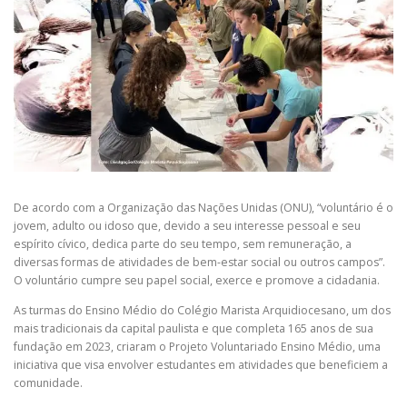
De acordo com a Organização das Nações Unidas (ONU), “voluntário é o
jovem, adulto ou idoso que, devido a seu interesse pessoal e seu
espírito cívico, dedica parte do seu tempo, sem remuneração, a
diversas formas de atividades de bem-estar social ou outros campos”.
O voluntário cumpre seu papel social, exerce e promove a cidadania.
As turmas do Ensino Médio do Colégio Marista Arquidiocesano, um dos
mais tradicionais da capital paulista e que completa 165 anos de sua
fundação em 2023, criaram o Projeto Voluntariado Ensino Médio, uma
iniciativa que visa envolver estudantes em atividades que beneficiem a
comunidade.