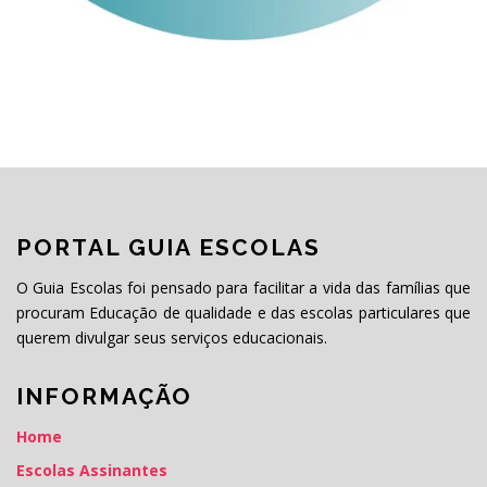
PORTAL GUIA ESCOLAS
O Guia Escolas foi pensado para facilitar a vida das famílias que
procuram Educação de qualidade e das escolas particulares que
querem divulgar seus serviços educacionais.
INFORMAÇÃO
Home
Escolas Assinantes