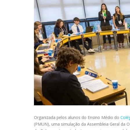
Organizada pelos alunos do Ensino Médio do
Colé
(PMUN), uma simulação da Assembleia Geral da ON