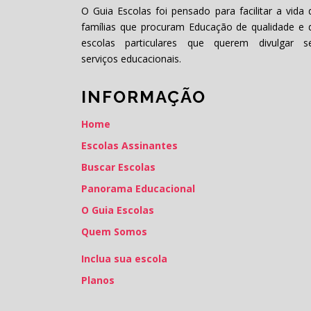
O Guia Escolas foi pensado para facilitar a vida 
famílias que procuram Educação de qualidade e 
escolas particulares que querem divulgar s
serviços educacionais.
INFORMAÇÃO
Home
Escolas Assinantes
Buscar Escolas
Panorama Educacional
O Guia Escolas
Quem Somos
Inclua sua escola
Planos