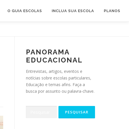
O GUIA ESCOLAS
INCLUA SUA ESCOLA
PLANOS
PANORAMA
EDUCACIONAL
Entrevistas, artigos, eventos e
notícias sobre escolas particulares,
Educação e temas afins. Faça a
busca por assunto ou palavra-chave.
Pesquisar
por: