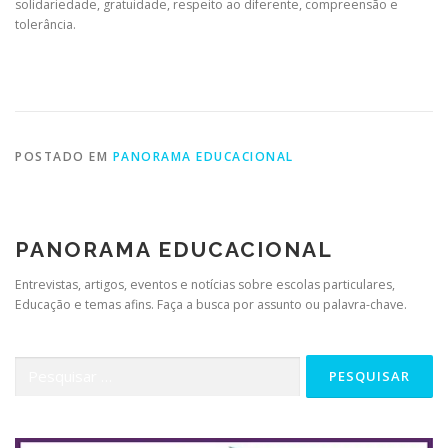
solidariedade, gratuidade, respeito ao diferente, compreensão e
tolerância.
POSTADO EM
PANORAMA EDUCACIONAL
PANORAMA EDUCACIONAL
Entrevistas, artigos, eventos e notícias sobre escolas particulares,
Educação e temas afins. Faça a busca por assunto ou palavra-chave.
Pesquisar
por: