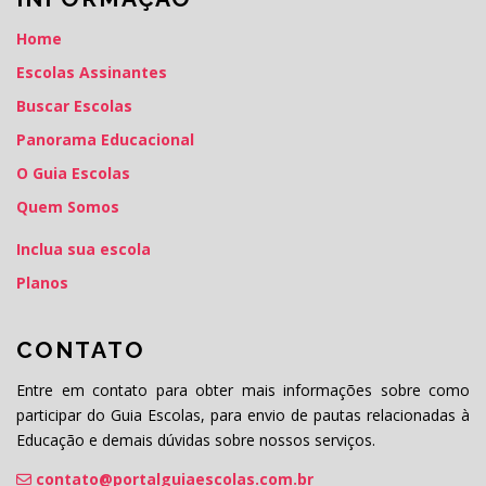
Home
Escolas Assinantes
Buscar Escolas
Panorama Educacional
O Guia Escolas
Quem Somos
Inclua sua escola
Planos
CONTATO
Entre em contato para obter mais informações sobre como
participar do Guia Escolas, para envio de pautas relacionadas à
Educação e demais dúvidas sobre nossos serviços.
contato@portalguiaescolas.com.br