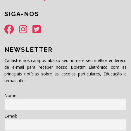
SIGA-NOS
NEWSLETTER
Cadastre nos campos abaixo seu nome e seu melhor endereço
de e-mail para receber nosso Boletim Eletrônico com as
principais notícias sobre as escolas particulares, Educação e
temas afins.
Nome:
E-mail: