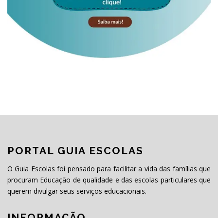
PORTAL GUIA ESCOLAS
O Guia Escolas foi pensado para facilitar a vida das famílias que
procuram Educação de qualidade e das escolas particulares que
querem divulgar seus serviços educacionais.
INFORMAÇÃO