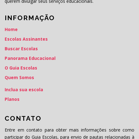
querem divulgar seus serviços educacionais.
INFORMAÇÃO
Home
Escolas Assinantes
Buscar Escolas
Panorama Educacional
O Guia Escolas
Quem Somos
Inclua sua escola
Planos
CONTATO
Entre em contato para obter mais informações sobre como
participar do Guia Escolas, para envio de pautas relacionadas à