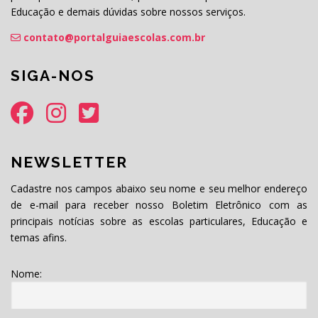
Educação e demais dúvidas sobre nossos serviços.
contato@portalguiaescolas.com.br
SIGA-NOS
NEWSLETTER
Cadastre nos campos abaixo seu nome e seu melhor endereço
de e-mail para receber nosso Boletim Eletrônico com as
principais notícias sobre as escolas particulares, Educação e
temas afins.
Nome: