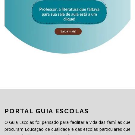
PORTAL GUIA ESCOLAS
O Guia Escolas foi pensado para facilitar a vida das famílias que
procuram Educação de qualidade e das escolas particulares que