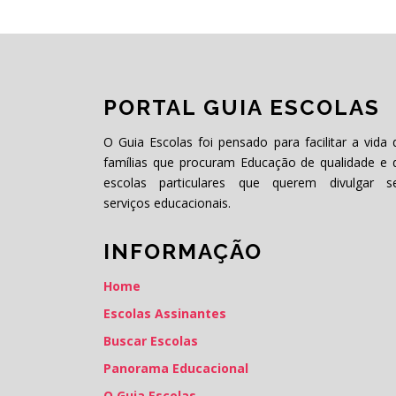
PORTAL GUIA ESCOLAS
O Guia Escolas foi pensado para facilitar a vida 
famílias que procuram Educação de qualidade e 
escolas particulares que querem divulgar s
serviços educacionais.
INFORMAÇÃO
Home
Escolas Assinantes
Buscar Escolas
Panorama Educacional
O Guia Escolas