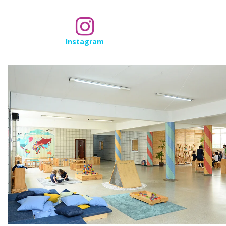
Instagram