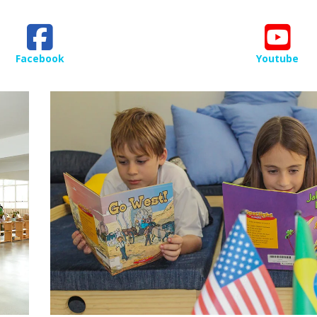
Facebook
Youtube