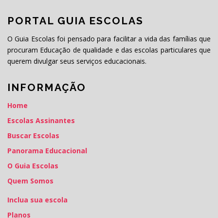
PORTAL GUIA ESCOLAS
O Guia Escolas foi pensado para facilitar a vida das famílias que
procuram Educação de qualidade e das escolas particulares que
querem divulgar seus serviços educacionais.
INFORMAÇÃO
Home
Escolas Assinantes
Buscar Escolas
Panorama Educacional
O Guia Escolas
Quem Somos
Inclua sua escola
Planos