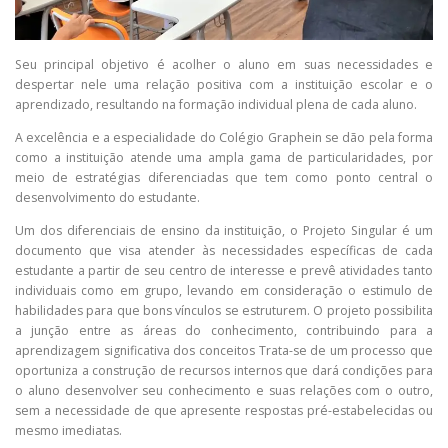
Seu principal objetivo é acolher o aluno em suas necessidades e
despertar nele uma relação positiva com a instituição escolar e o
aprendizado, resultando na formação individual plena de cada aluno.
A excelência e a especialidade do Colégio Graphein se dão pela forma
como a instituição atende uma ampla gama de particularidades, por
meio de estratégias diferenciadas que tem como ponto central o
desenvolvimento do estudante.
Um dos diferenciais de ensino da instituição, o Projeto Singular é um
documento que visa atender às necessidades específicas de cada
estudante a partir de seu centro de interesse e prevê atividades tanto
individuais como em grupo, levando em consideração o estimulo de
habilidades para que bons vínculos se estruturem. O projeto possibilita
a junção entre as áreas do conhecimento, contribuindo para a
aprendizagem significativa dos conceitos Trata-se de um processo que
oportuniza a construção de recursos internos que dará condições para
o aluno desenvolver seu conhecimento e suas relações com o outro,
sem a necessidade de que apresente respostas pré-estabelecidas ou
mesmo imediatas.