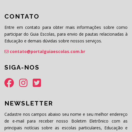
CONTATO
Entre em contato para obter mais informações sobre como
participar do Guia Escolas, para envio de pautas relacionadas à
Educação e demais dúvidas sobre nossos serviços.
contato@portalguiaescolas.com.br
SIGA-NOS
NEWSLETTER
Cadastre nos campos abaixo seu nome e seu melhor endereço
de e-mail para receber nosso Boletim Eletrônico com as
principais notícias sobre as escolas particulares, Educação e