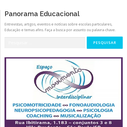
Panorama Educacional
Entrevistas, artigos, eventos e notícias sobre escolas particulares,
Educação e temas afins. Faça a busca por assunto ou palavra-chave.
Pesquisar
por: