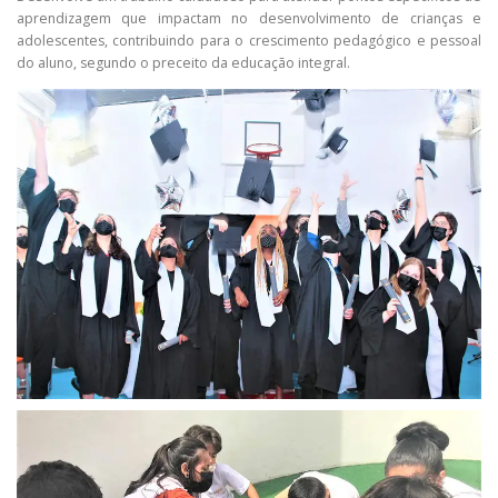
aprendizagem que impactam no desenvolvimento de crianças e
adolescentes, contribuindo para o crescimento pedagógico e pessoal
do aluno, segundo o preceito da educação integral.