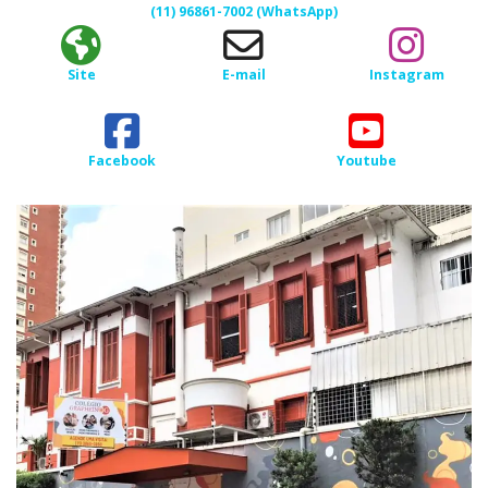
(11) 96861-7002 (WhatsApp)
Site
E-mail
Instagram
Facebook
Youtube