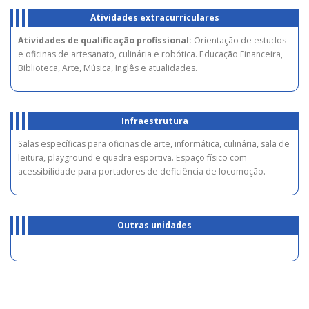
Atividades extracurriculares
Atividades de qualificação profissional:
Orientação de estudos
e oficinas de artesanato, culinária e robótica. Educação Financeira,
Biblioteca, Arte, Música, Inglês e atualidades.
Infraestrutura
Salas específicas para oficinas de arte, informática, culinária, sala de
leitura, playground e quadra esportiva. Espaço físico com
acessibilidade para portadores de deficiência de locomoção.
Outras unidades