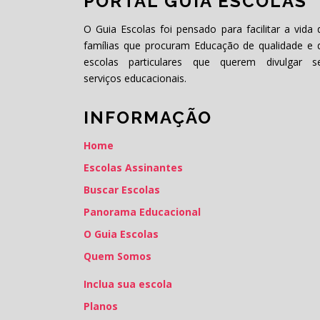
PORTAL GUIA ESCOLAS
O Guia Escolas foi pensado para facilitar a vida 
famílias que procuram Educação de qualidade e 
escolas particulares que querem divulgar s
serviços educacionais.
INFORMAÇÃO
Home
Escolas Assinantes
Buscar Escolas
Panorama Educacional
O Guia Escolas
Quem Somos
Inclua sua escola
Planos