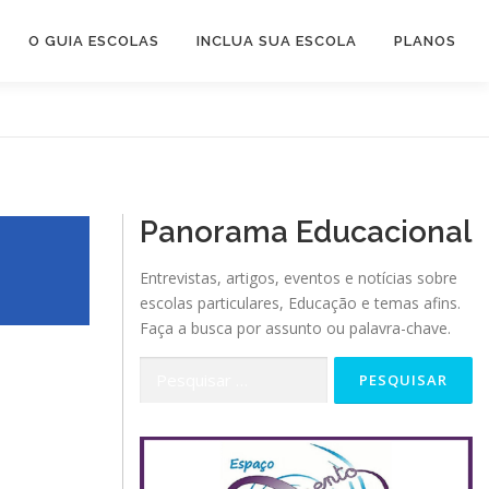
O GUIA ESCOLAS
INCLUA SUA ESCOLA
PLANOS
Panorama Educacional
Entrevistas, artigos, eventos e notícias sobre
escolas particulares, Educação e temas afins.
Faça a busca por assunto ou palavra-chave.
Pesquisar
por: