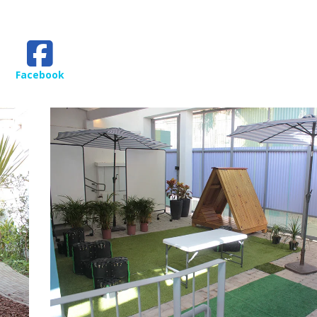
Facebook