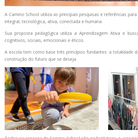
A Camino School utiliza as principais pesquisas e referências p
integral, tecnológica, ativa, conectada e humana.
Sua proposta pedagógica utiliza a Aprendizagem Ativa e busc
cognitivos, sociais, emocionais e éticos.
A escola tem como base três princípios fundantes: a totalidade d
construção do futuro que se deseja.