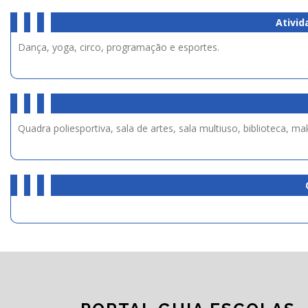
Ativid
Dança, yoga, circo, programação e esportes.
Quadra poliesportiva, sala de artes, sala multiuso, biblioteca, m