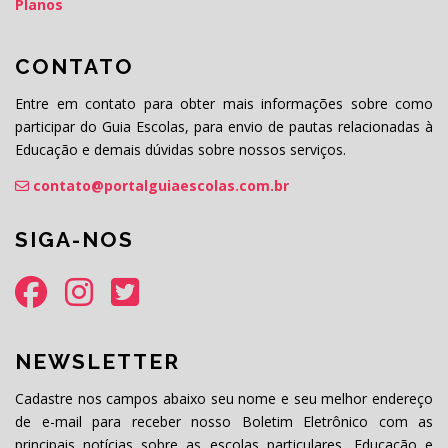
Planos
CONTATO
Entre em contato para obter mais informações sobre como
participar do Guia Escolas, para envio de pautas relacionadas à
Educação e demais dúvidas sobre nossos serviços.
contato@portalguiaescolas.com.br
SIGA-NOS
NEWSLETTER
Cadastre nos campos abaixo seu nome e seu melhor endereço
de e-mail para receber nosso Boletim Eletrônico com as
principais notícias sobre as escolas particulares, Educação e