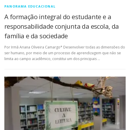
PANORAMA EDUCACIONAL
A formação integral do estudante e a
responsabilidade conjunta da escola, da
família e da sociedade
Por Irmã Ariana Oliveira Camargo* Desenvolver todas as dimensões do
ser humano, por meio de um processo de aprendizagem que não se
limita ao campo acadêmico, constitui um dos principais …