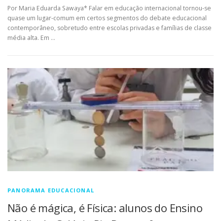
Por Maria Eduarda Sawaya* Falar em educação internacional tornou-se
quase um lugar-comum em certos segmentos do debate educacional
contemporâneo, sobretudo entre escolas privadas e famílias de classe
média alta. Em …
PANORAMA EDUCACIONAL
Não é mágica, é Física: alunos do Ensino