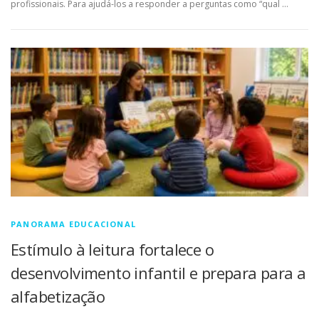
profissionais. Para ajudá-los a responder a perguntas como “qual …
PANORAMA EDUCACIONAL
Estímulo à leitura fortalece o
desenvolvimento infantil e prepara para a
alfabetização