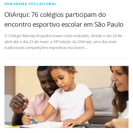
PANORAMA EDUCACIONAL
OliArqui: 76 colégios participam do
encontro esportivo escolar em São Paulo
O Colégio Marista Arquidiocesano está realizado, desde o dia 24 de
abril até o dia 23 de maio, a 39ª edição da OliArqui, uma das mais
tradicionais competições esportivas escolares …