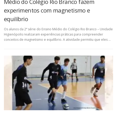
Médio do Colégio Rio Branco fazem
experimentos com magnetismo e
equilíbrio
Os alunos da 2ª série do Ensino Médio do Colégio Rio Branco – Unidade
Higienópolis realizaram experiências práticas para compreender
conceitos de magnetismo e equilíbrio. A atividade permitiu que eles …