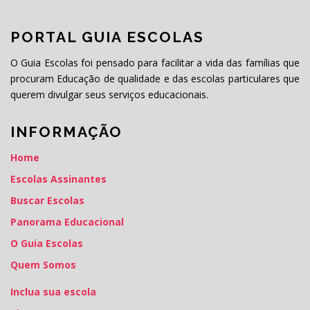
PORTAL GUIA ESCOLAS
O Guia Escolas foi pensado para facilitar a vida das famílias que
procuram Educação de qualidade e das escolas particulares que
querem divulgar seus serviços educacionais.
INFORMAÇÃO
Home
Escolas Assinantes
Buscar Escolas
Panorama Educacional
O Guia Escolas
Quem Somos
Inclua sua escola